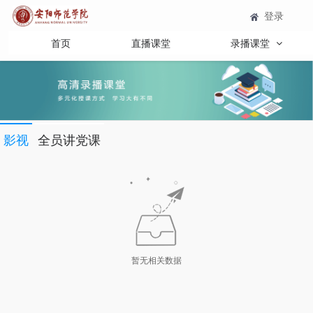
登录
首页
直播课堂
录播课堂
影视
全员讲党课
暂无相关数据