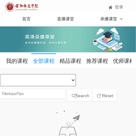
登录
首页
直播课堂
录播课堂
我的课程
全部课程
精品课程
推荐课程
优师课程